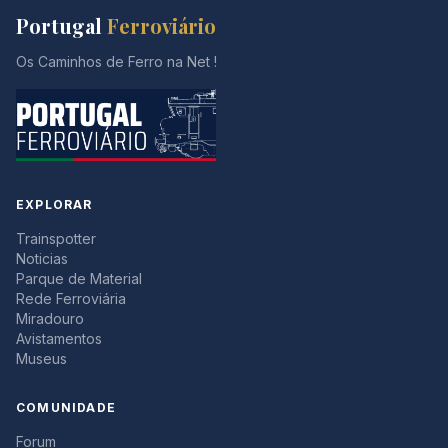
Portugal
Ferroviário
Os Caminhos de Ferro na Net !
EXPLORAR
Trainspotter
Noticias
Parque de Material
Rede Ferroviária
Miradouro
Avistamentos
Museus
COMUNIDADE
Forum