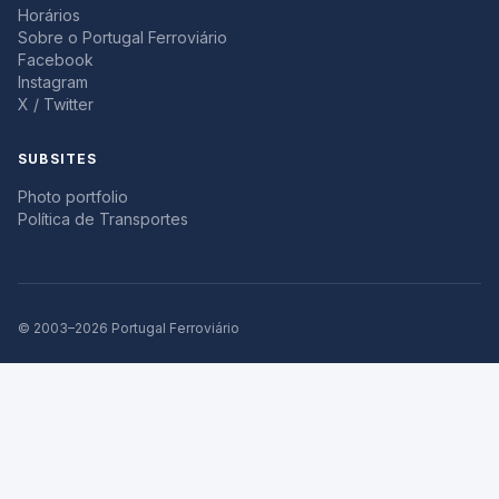
Horários
Sobre o Portugal Ferroviário
Facebook
Instagram
X / Twitter
SUBSITES
Photo portfolio
Política de Transportes
© 2003–2026 Portugal Ferroviário