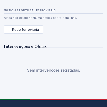
NOTÍCIAS PORTUGAL FERROVIÁRIO
Ainda não existe nenhuma notícia sobre esta linha.
← Rede ferroviária
Intervenções e Obras
Sem intervenções registadas.