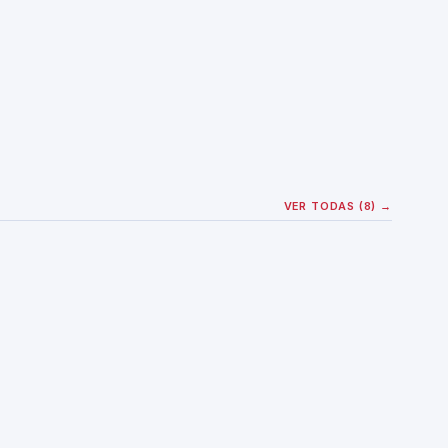
VER TODAS (8) →