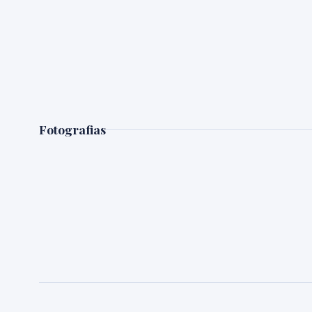
Fotografias