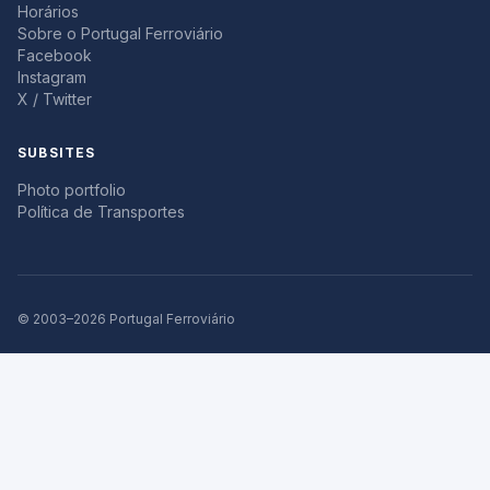
Horários
Sobre o Portugal Ferroviário
Facebook
Instagram
X / Twitter
SUBSITES
Photo portfolio
Política de Transportes
© 2003–2026 Portugal Ferroviário