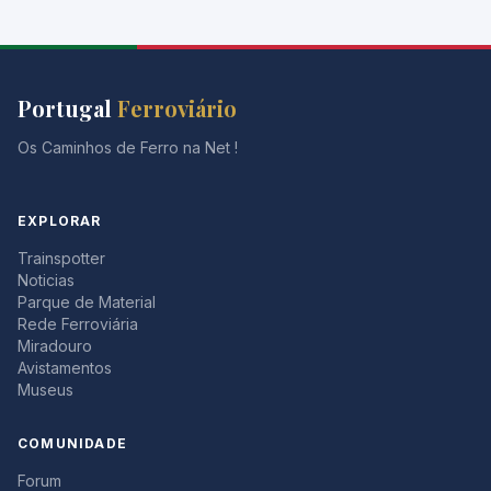
Portugal
Ferroviário
Os Caminhos de Ferro na Net !
EXPLORAR
Trainspotter
Noticias
Parque de Material
Rede Ferroviária
Miradouro
Avistamentos
Museus
COMUNIDADE
Forum