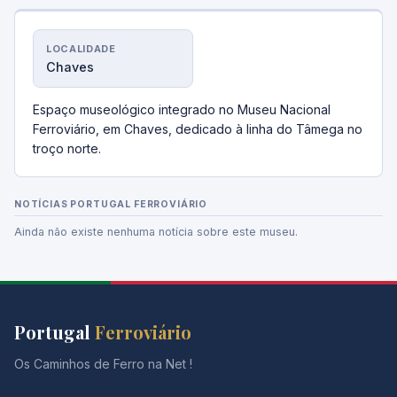
LOCALIDADE
Chaves
Espaço museológico integrado no Museu Nacional
Ferroviário, em Chaves, dedicado à linha do Tâmega no
troço norte.
NOTÍCIAS PORTUGAL FERROVIÁRIO
Ainda não existe nenhuma notícia sobre este museu.
Portugal
Ferroviário
Os Caminhos de Ferro na Net !