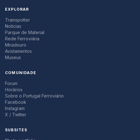
EXPLORAR
Trainspotter
Noticias
Parque de Material
Rede Ferroviária
Miradouro
Avistamentos
Museus
COMUNIDADE
Forum
Horários
Sobre o Portugal Ferroviário
Facebook
Instagram
X / Twitter
SUBSITES