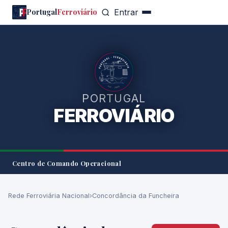
Portugal
Ferroviário
Entrar
PORTUGAL
FERROVIÁRIO
Centro de Comando Operacional
Rede Ferroviária Nacional
›
Concordância da Funcheira