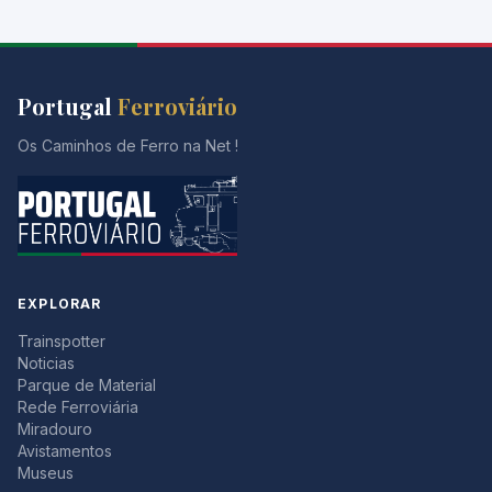
Portugal
Ferroviário
Os Caminhos de Ferro na Net !
EXPLORAR
Trainspotter
Noticias
Parque de Material
Rede Ferroviária
Miradouro
Avistamentos
Museus