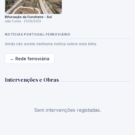
Bifurcação da Funcheira - Sul
João Cunha · 21/06/2023
NOTÍCIAS PORTUGAL FERROVIÁRIO
Ainda não existe nenhuma notícia sobre esta linha.
← Rede ferroviária
Intervenções e Obras
Sem intervenções registadas.