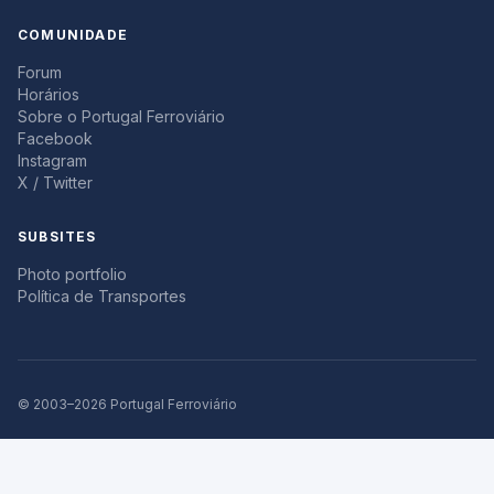
COMUNIDADE
Forum
Horários
Sobre o Portugal Ferroviário
Facebook
Instagram
X / Twitter
SUBSITES
Photo portfolio
Política de Transportes
© 2003–2026 Portugal Ferroviário