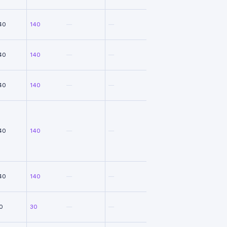
40
140
—
—
40
140
—
—
40
140
—
—
40
140
—
—
40
140
—
—
0
30
—
—