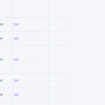
00
220
—
—
20
120
—
—
20
120
—
—
20
120
—
—
20
120
—
—