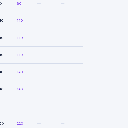
0
80
—
—
40
140
—
—
40
140
—
—
40
140
—
—
40
140
—
—
40
140
—
—
00
220
—
—