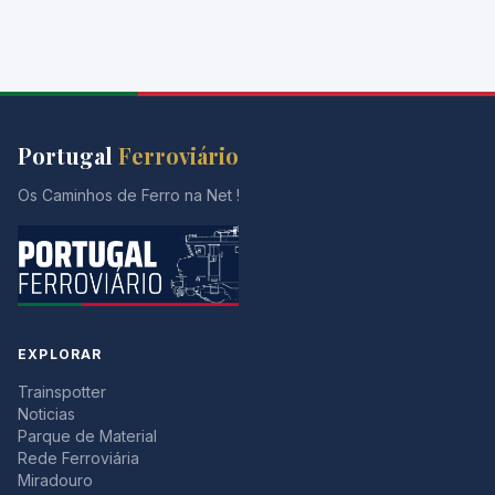
Portugal
Ferroviário
Os Caminhos de Ferro na Net !
EXPLORAR
Trainspotter
Noticias
Parque de Material
Rede Ferroviária
Miradouro