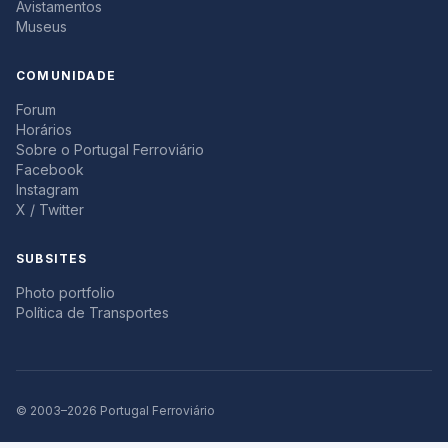
Avistamentos
Museus
COMUNIDADE
Forum
Horários
Sobre o Portugal Ferroviário
Facebook
Instagram
X / Twitter
SUBSITES
Photo portfolio
Política de Transportes
© 2003–2026 Portugal Ferroviário