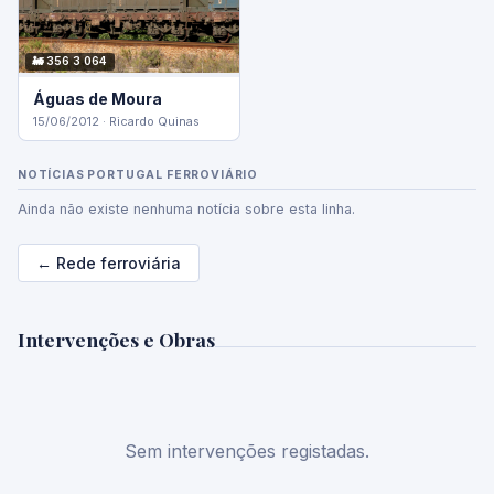
🚂 356 3 064
Águas de Moura
15/06/2012 · Ricardo Quinas
NOTÍCIAS PORTUGAL FERROVIÁRIO
Ainda não existe nenhuma notícia sobre esta linha.
← Rede ferroviária
Intervenções e Obras
Sem intervenções registadas.