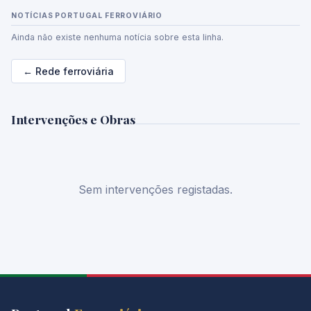
NOTÍCIAS PORTUGAL FERROVIÁRIO
Ainda não existe nenhuma notícia sobre esta linha.
← Rede ferroviária
Intervenções e Obras
Sem intervenções registadas.