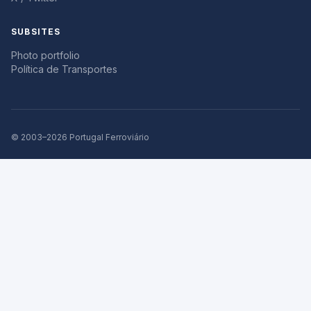
SUBSITES
Photo portfolio
Política de Transportes
© 2003–2026 Portugal Ferroviário