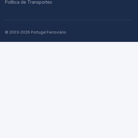
Política de Transportes
© 2003–2026 Portugal Ferroviário