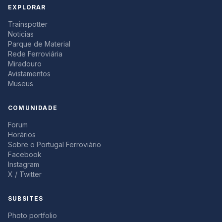
EXPLORAR
Trainspotter
Noticias
Parque de Material
Rede Ferroviária
Miradouro
Avistamentos
Museus
COMUNIDADE
Forum
Horários
Sobre o Portugal Ferroviário
Facebook
Instagram
X / Twitter
SUBSITES
Photo portfolio