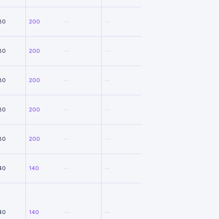
80
200
—
—
80
200
—
—
80
200
—
—
80
200
—
—
80
200
—
—
40
140
—
—
40
140
—
—