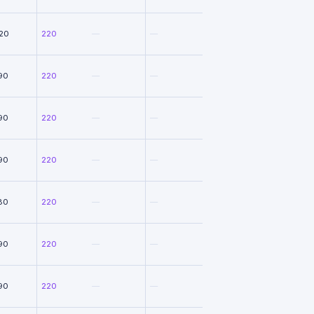
20
220
—
—
90
220
—
—
90
220
—
—
90
220
—
—
80
220
—
—
90
220
—
—
90
220
—
—