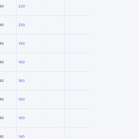
90
220
—
—
90
220
—
—
40
140
—
—
40
160
—
—
40
160
—
—
40
160
—
—
40
160
—
—
40
140
—
—