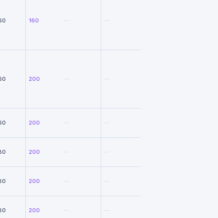
60
160
—
—
60
200
—
—
60
200
—
—
80
200
—
—
80
200
—
—
80
200
—
—