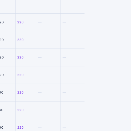
20
220
—
—
20
220
—
—
20
220
—
—
20
220
—
—
90
220
—
—
90
220
—
—
90
220
—
—