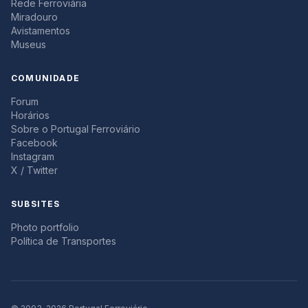
Rede Ferroviária
Miradouro
Avistamentos
Museus
COMUNIDADE
Forum
Horários
Sobre o Portugal Ferroviário
Facebook
Instagram
X / Twitter
SUBSITES
Photo portfolio
Política de Transportes